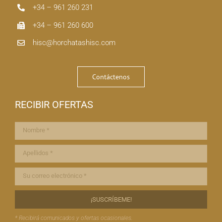
+34 – 961 260 231
+34 – 961 260 600
hisc@horchatashisc.com
Contáctenos
RECIBIR OFERTAS
* Recibirá comunicados y ofertas ocasionales.