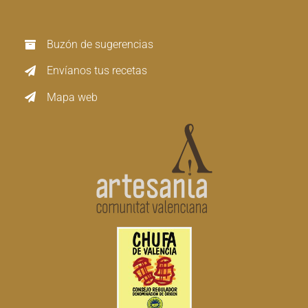
Buzón de sugerencias
Envíanos tus recetas
Mapa web