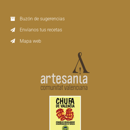
Buzón de sugerencias
Envíanos tus recetas
Mapa web