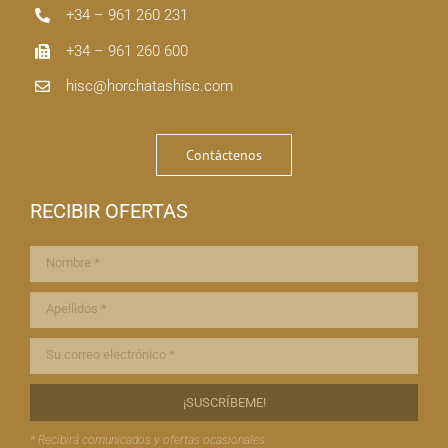
+34 – 961 260 231
+34 – 961 260 600
hisc@horchatashisc.com
Contáctenos
RECIBIR OFERTAS
* Recibirá comunicados y ofertas ocasionales.