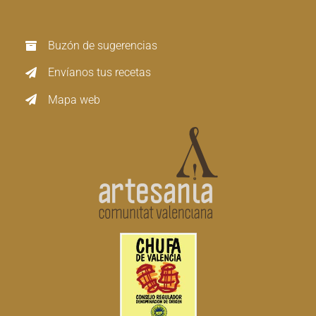
Buzón de sugerencias
Envíanos tus recetas
Mapa web