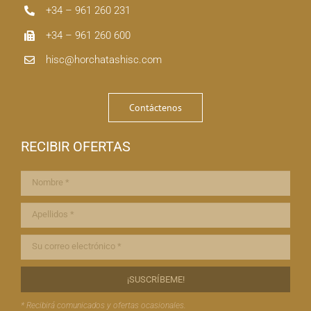
+34 – 961 260 231
+34 – 961 260 600
hisc@horchatashisc.com
Contáctenos
RECIBIR OFERTAS
* Recibirá comunicados y ofertas ocasionales.