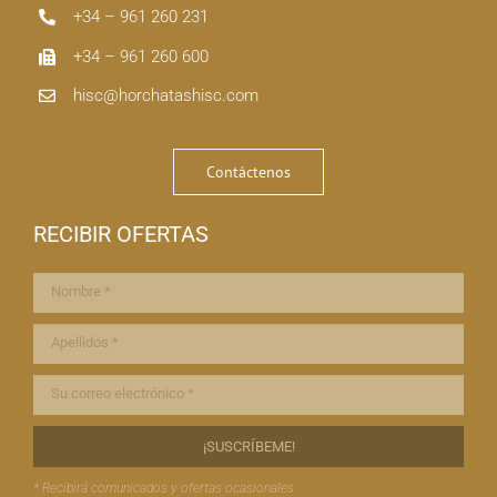
+34 – 961 260 231
+34 – 961 260 600
hisc@horchatashisc.com
Contáctenos
RECIBIR OFERTAS
* Recibirá comunicados y ofertas ocasionales.