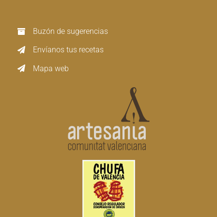
Buzón de sugerencias
Envíanos tus recetas
Mapa web