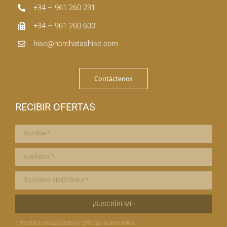
+34 – 961 260 231
+34 – 961 260 600
hisc@horchatashisc.com
Contáctenos
RECIBIR OFERTAS
* Recibirá comunicados y ofertas ocasionales.