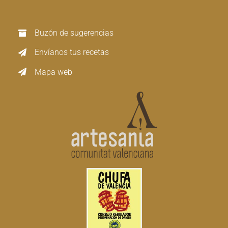
Buzón de sugerencias
Envíanos tus recetas
Mapa web