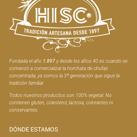
Fundada el año
1.897
y desde los años 40 es cuando se
comenzó a comercializar la horchata de chufas
concentrada, ya somos la 3ª generación que sigue la
tradición familiar.
Todos nuestros productos son 100% vegetal. No
contienen gluten, colesterol, lactosa, colorantes ni
conservantes.
DÓNDE ESTAMOS