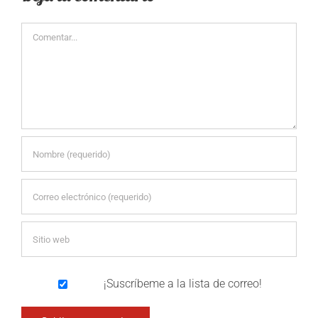
Comentar
¡Suscríbeme a la lista de correo!