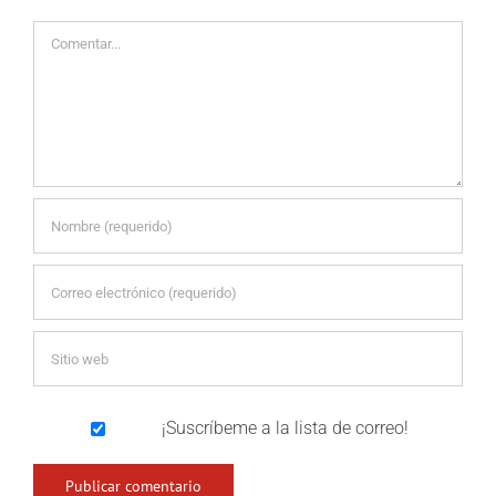
Comentar
¡Suscríbeme a la lista de correo!