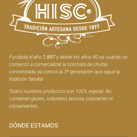
Fundada el año
1.897
y desde los años 40 es cuando se
comenzó a comercializar la horchata de chufas
concentrada, ya somos la 3ª generación que sigue la
tradición familiar.
Todos nuestros productos son 100% vegetal. No
contienen gluten, colesterol, lactosa, colorantes ni
conservantes.
DÓNDE ESTAMOS