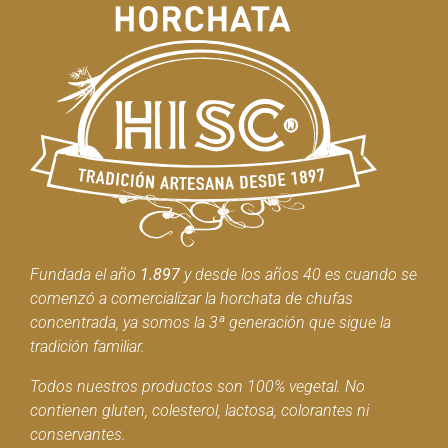
Fundada el año
1.897
y desde los años 40 es cuando se
comenzó a comercializar la horchata de chufas
concentrada, ya somos la 3ª generación que sigue la
tradición familiar.
Todos nuestros productos son 100% vegetal. No
contienen gluten, colesterol, lactosa, colorantes ni
conservantes.