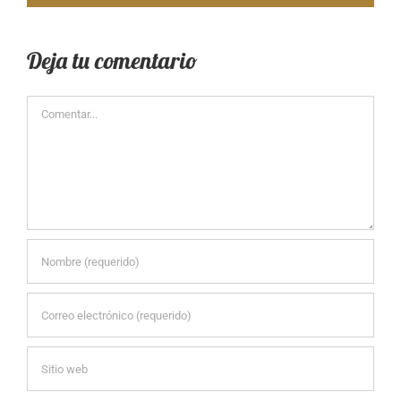
Deja tu comentario
Comentar