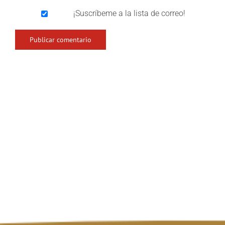
¡Suscríbeme a la lista de correo!