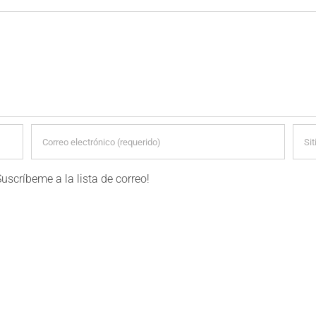
Suscríbeme a la lista de correo!