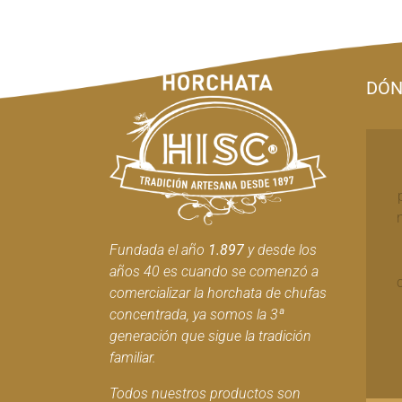
DÓN
Fundada el año
1.897
y desde los
años 40 es cuando se comenzó a
comercializar la horchata de chufas
concentrada, ya somos la 3ª
generación que sigue la tradición
familiar.
Todos nuestros productos son