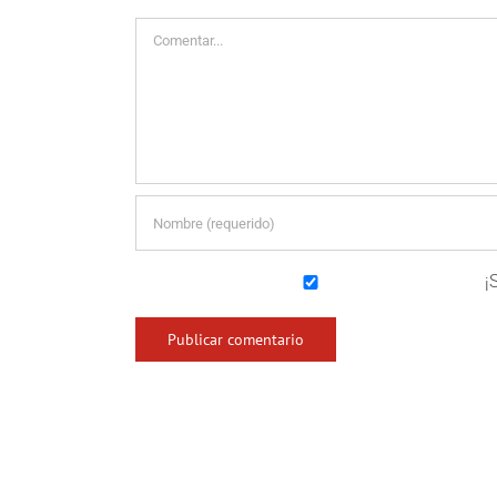
Comentar
¡