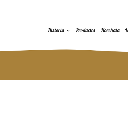
Historia
Productos
Horchata
H