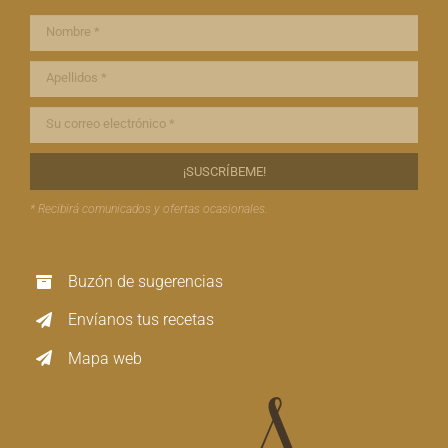
* Recibirá comunicados y ofertas ocasionales.
Buzón de sugerencias
Envíanos tus recetas
Mapa web