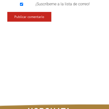
¡Suscríbeme a la lista de correo!