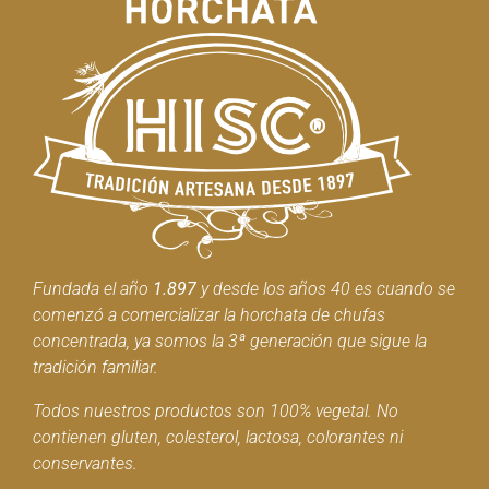
Fundada el año
1.897
y desde los años 40 es cuando se
comenzó a comercializar la horchata de chufas
concentrada, ya somos la 3ª generación que sigue la
tradición familiar.
Todos nuestros productos son 100% vegetal. No
contienen gluten, colesterol, lactosa, colorantes ni
conservantes.