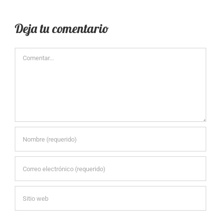
Deja tu comentario
Comentar