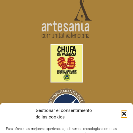
Gestionar el consentimiento
de las cookies
Para ofrecer las mejores experiencias, utilizamos tecnologías como las