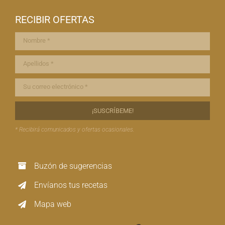
RECIBIR OFERTAS
* Recibirá comunicados y ofertas ocasionales.
Buzón de sugerencias
Envíanos tus recetas
Mapa web