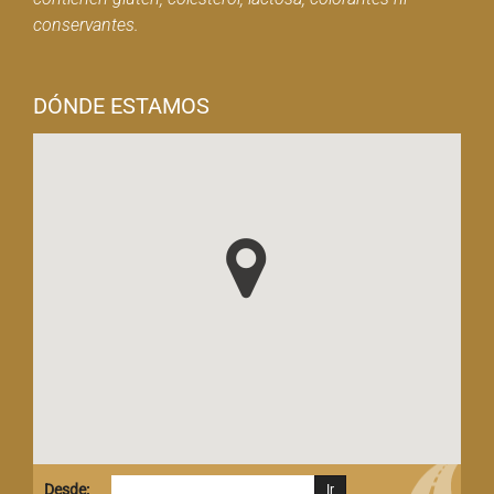
conservantes.
DÓNDE ESTAMOS
Desde: