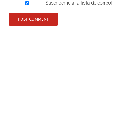
¡Suscríbeme a la lista de correo!