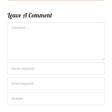
Leave A Comment
Comment