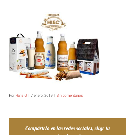
Por
Hans G
|
7 enero, 2019
|
Sin comentarios
Compártelo en las redes sociales, elige tu