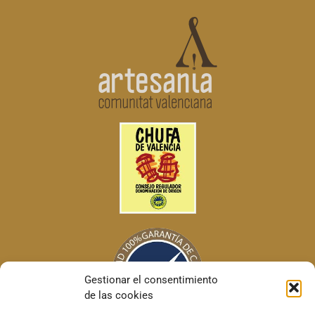
Gestionar el consentimiento
de las cookies