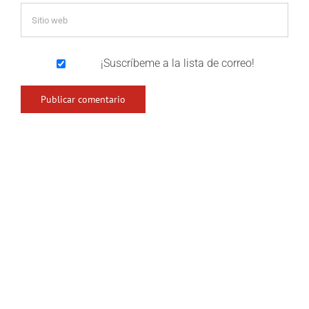
¡Suscríbeme a la lista de correo!