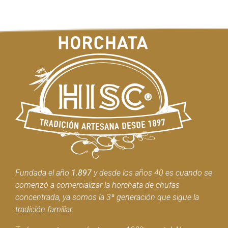
Fundada el año
1.897
y desde los años 40 es cuando se
comenzó a comercializar la horchata de chufas
concentrada, ya somos la 3ª generación que sigue la
tradición familiar.