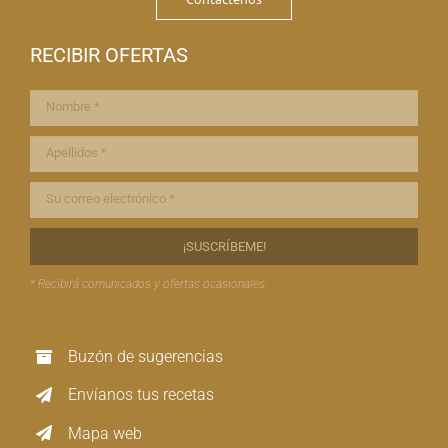
RECIBIR OFERTAS
* Recibirá comunicados y ofertas ocasionales.
Buzón de sugerencias
Envíanos tus recetas
Mapa web