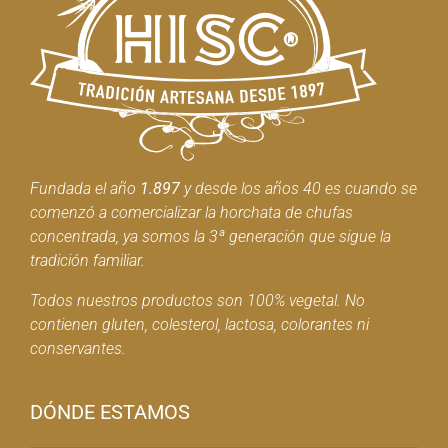
Fundada el año
1.897
y desde los años 40 es cuando se
comenzó a comercializar la horchata de chufas
concentrada, ya somos la 3ª generación que sigue la
tradición familiar.
Todos nuestros productos son 100% vegetal. No
contienen gluten, colesterol, lactosa, colorantes ni
conservantes.
DÓNDE ESTAMOS