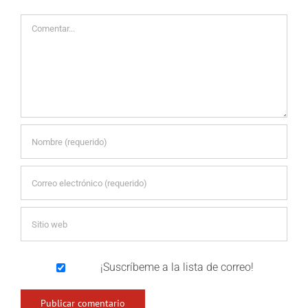
Comentar
¡Suscríbeme a la lista de correo!