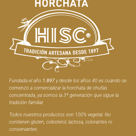
Fundada el año
1.897
y desde los años 40 es cuando se
comenzó a comercializar la horchata de chufas
concentrada, ya somos la 3ª generación que sigue la
tradición familiar.
Todos nuestros productos son 100% vegetal. No
contienen gluten, colesterol, lactosa, colorantes ni
conservantes.