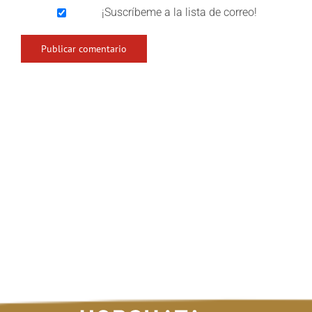
¡Suscríbeme a la lista de correo!