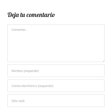
Deja tu comentario
Comentar