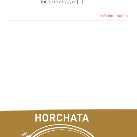
donde el arroz, el [...]
Más información