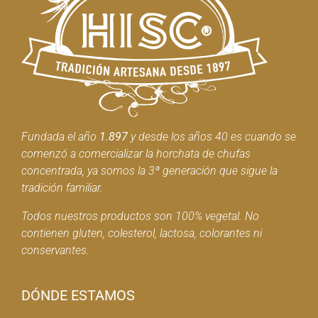
Fundada el año
1.897
y desde los años 40 es cuando se
comenzó a comercializar la horchata de chufas
concentrada, ya somos la 3ª generación que sigue la
tradición familiar.
Todos nuestros productos son 100% vegetal. No
contienen gluten, colesterol, lactosa, colorantes ni
conservantes.
DÓNDE ESTAMOS