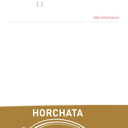
[...]
Más información