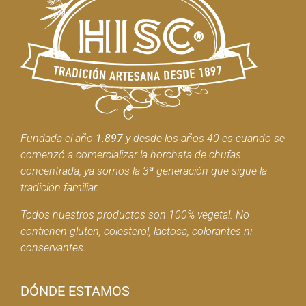
Fundada el año
1.897
y desde los años 40 es cuando se
comenzó a comercializar la horchata de chufas
concentrada, ya somos la 3ª generación que sigue la
tradición familiar.
Todos nuestros productos son 100% vegetal. No
contienen gluten, colesterol, lactosa, colorantes ni
conservantes.
DÓNDE ESTAMOS