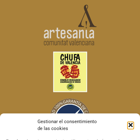
Gestionar el consentimiento
de las cookies