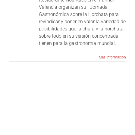
Valencia organizan su I Jornada
Gastronómica sobre la Horchata para
revindicar y poner en valor la variedad de
posibilidades que la chufa y la horchata,
sobre todo en su versión concentrada
tienen para la gastronomía mundial.
Más información