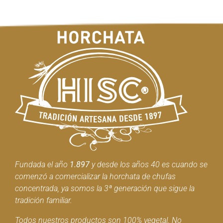
Fundada el año
1.897
y desde los años 40 es cuando se
comenzó a comercializar la horchata de chufas
concentrada, ya somos la 3ª generación que sigue la
tradición familiar.
Todos nuestros productos son 100% vegetal. No