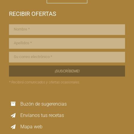
RECIBIR OFERTAS
* Recibirá comunicados y ofertas ocasionales.
Buzón de sugerencias
Envíanos tus recetas
Mapa web