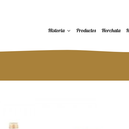
Historia
Productos
Horchata
H