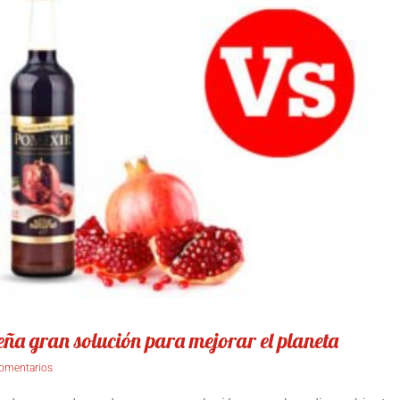
ña gran solución para mejorar el planeta
comentarios